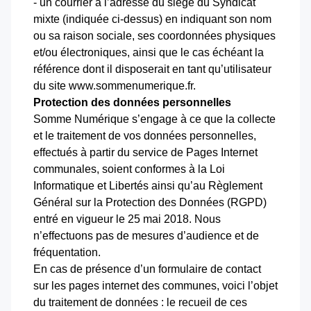
- un courrier à l’adresse du siège du Syndicat
mixte (indiquée ci-dessus) en indiquant son nom
ou sa raison sociale, ses coordonnées physiques
et/ou électroniques, ainsi que le cas échéant la
référence dont il disposerait en tant qu’utilisateur
du site www.sommenumerique.fr.
Protection des données personnelles
Somme Numérique s’engage à ce que la collecte
et le traitement de vos données personnelles,
effectués à partir du service de Pages Internet
communales, soient conformes à la Loi
Informatique et Libertés ainsi qu’au Règlement
Général sur la Protection des Données (RGPD)
entré en vigueur le 25 mai 2018. Nous
n’effectuons pas de mesures d’audience et de
fréquentation.
En cas de présence d’un formulaire de contact
sur les pages internet des communes, voici l’objet
du traitement de données : le recueil de ces