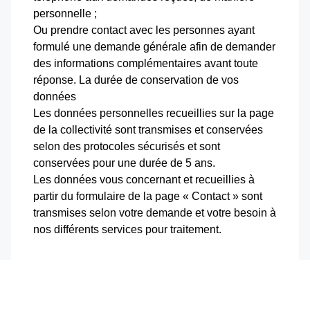
personnelle ;
Ou prendre contact avec les personnes ayant
formulé une demande générale afin de demander
des informations complémentaires avant toute
réponse. La durée de conservation de vos
données
Les données personnelles recueillies sur la page
de la collectivité sont transmises et conservées
selon des protocoles sécurisés et sont
conservées pour une durée de 5 ans.
Les données vous concernant et recueillies à
partir du formulaire de la page « Contact » sont
transmises selon votre demande et votre besoin à
nos différents services pour traitement.