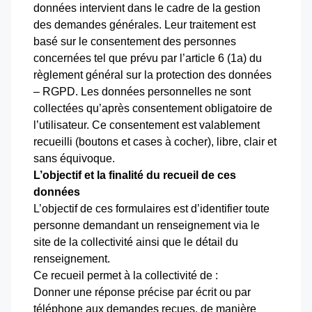
données intervient dans le cadre de la gestion
des demandes générales. Leur traitement est
basé sur le consentement des personnes
concernées tel que prévu par l’article 6 (1a) du
règlement général sur la protection des données
– RGPD. Les données personnelles ne sont
collectées qu’après consentement obligatoire de
l’utilisateur. Ce consentement est valablement
recueilli (boutons et cases à cocher), libre, clair et
sans équivoque.
L’objectif et la finalité du recueil de ces
données
L’objectif de ces formulaires est d’identifier toute
personne demandant un renseignement via le
site de la collectivité ainsi que le détail du
renseignement.
Ce recueil permet à la collectivité de :
Donner une réponse précise par écrit ou par
téléphone aux demandes reçues, de manière