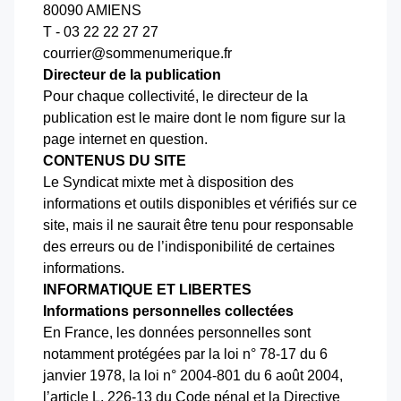
80090 AMIENS
T - 03 22 22 27 27
courrier@sommenumerique.fr
Directeur de la publication
Pour chaque collectivité, le directeur de la
publication est le maire dont le nom figure sur la
page internet en question.
CONTENUS DU SITE
Le Syndicat mixte met à disposition des
informations et outils disponibles et vérifiés sur ce
site, mais il ne saurait être tenu pour responsable
des erreurs ou de l’indisponibilité de certaines
informations.
INFORMATIQUE ET LIBERTES
Informations personnelles collectées
En France, les données personnelles sont
notamment protégées par la loi n° 78-17 du 6
janvier 1978, la loi n° 2004-801 du 6 août 2004,
l’article L. 226-13 du Code pénal et la Directive