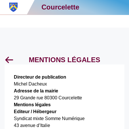
Courcelette
MENTIONS LÉGALES
Directeur de publication
Michel Dacheux
Adresse de la mairie
29 Grande rue 80300 Courcelette
Mentions légales
Editeur / Hébergeur
Syndicat mixte Somme Numérique
43 avenue d’Italie