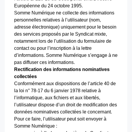
Européenne du 24 octobre 1995.
Somme Numérique ne collecte des informations
personnelles relatives à l’utilisateur (nom,
adresse électronique) uniquement pour le besoin
des services proposés par le Syndicat mixte,
notamment lors de l’utilisation du formulaire de
contact ou pour l’inscription à la lettre
d’informations. Somme Numérique s’engage à ne
pas diffuser ces informations.
Rectification des informations nominatives
collectées
Conformément aux dispositions de l’article 40 de
la loi n° 78-17 du 6 janvier 1978 relative à
l’informatique, aux fichiers et aux libertés,
l’utilisateur dispose d’un droit de modification des
données nominatives collectées le concernant.
Pour ce faire, l’utilisateur peut soit envoyer à
Somme Numérique :